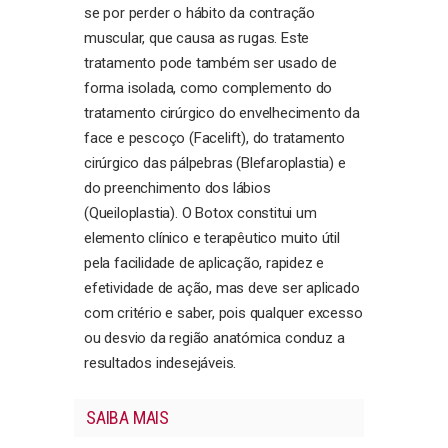
se por perder o hábito da contração
muscular, que causa as rugas. Este
tratamento pode também ser usado de
forma isolada, como complemento do
tratamento cirúrgico do envelhecimento da
face e pescoço (Facelift), do tratamento
cirúrgico das pálpebras (Blefaroplastia) e
do preenchimento dos lábios
(Queiloplastia). O Botox constitui um
elemento clínico e terapêutico muito útil
pela facilidade de aplicação, rapidez e
efetividade de ação, mas deve ser aplicado
com critério e saber, pois qualquer excesso
ou desvio da região anatómica conduz a
resultados indesejáveis.
SAIBA MAIS