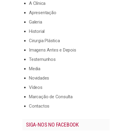
A Clínica
Apresentação
Galeria
Historial
Cirurgia Plástica
Imagens Antes e Depois
Testemunhos
Media
Novidades
Vídeos
Marcação de Consulta
Contactos
SIGA-NOS NO FACEBOOK