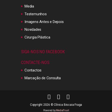
Media
Testemunhos
Imagens Antes e Depois
Novidades
Cirurgia Plástica
SIGA-NOS NO FACEBOOK
CONTACTE-NOS
Contactos
Marcação de Consulta
Copyright 2026 © Clínica Biscaia Fraga
Powered by
MediaTrust