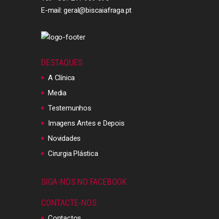
E-mail: geral@biscaiafraga.pt
DESTAQUES
A Clínica
Media
Testemunhos
Imagens Antes e Depois
Novidades
Cirurgia Plástica
SIGA-NOS NO FACEBOOK
CONTACTE-NOS
Contactos