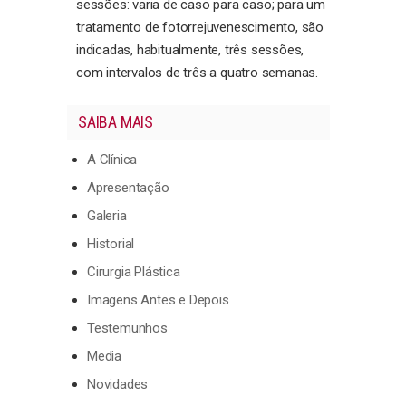
sessões: varia de caso para caso; para um
tratamento de fotorrejuvenescimento, são
indicadas, habitualmente, três sessões,
com intervalos de três a quatro semanas.
SAIBA MAIS
A Clínica
Apresentação
Galeria
Historial
Cirurgia Plástica
Imagens Antes e Depois
Testemunhos
Media
Novidades