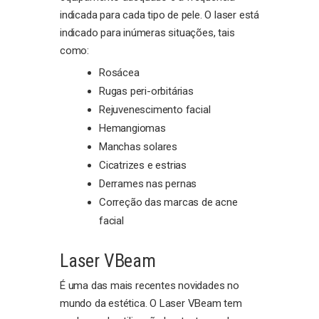
indicada para cada tipo de pele. O laser está
indicado para inúmeras situações, tais
como:
Rosácea
Rugas peri-orbitárias
Rejuvenescimento facial
Hemangiomas
Manchas solares
Cicatrizes e estrias
Derrames nas pernas
Correção das marcas de acne
facial
Laser VBeam
É uma das mais recentes novidades no
mundo da estética. O Laser VBeam tem